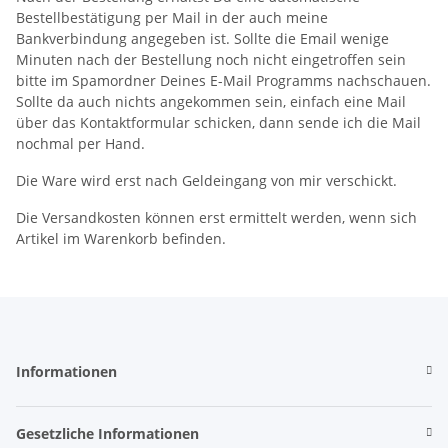
Bestellbestätigung per Mail in der auch meine
Bankverbindung angegeben ist. Sollte die Email wenige
Minuten nach der Bestellung noch nicht eingetroffen sein
bitte im Spamordner Deines E-Mail Programms nachschauen.
Sollte da auch nichts angekommen sein, einfach eine Mail
über das Kontaktformular schicken, dann sende ich die Mail
nochmal per Hand.
Die Ware wird erst nach Geldeingang von mir verschickt.
Die Versandkosten können erst ermittelt werden, wenn sich
Artikel im Warenkorb befinden.
Informationen
Gesetzliche Informationen