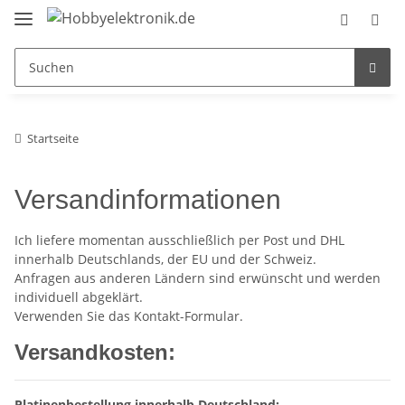
Startseite
Versandinformationen
Ich liefere momentan ausschließlich per Post und DHL
innerhalb Deutschlands, der EU und der Schweiz.
Anfragen aus anderen Ländern sind erwünscht und werden
individuell abgeklärt.
Verwenden Sie das Kontakt-Formular.
Versandkosten:
Platinenbestellung innerhalb Deutschland: