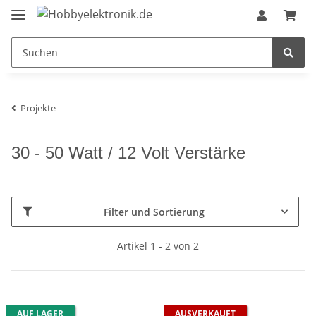
Projekte
30 - 50 Watt / 12 Volt Verstärke
Filter und Sortierung
Artikel 1 - 2 von 2
AUF LAGER
AUSVERKAUFT