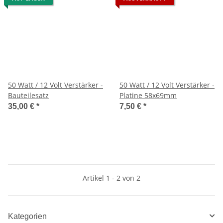
50 Watt / 12 Volt Verstärker -
50 Watt / 12 Volt Verstärker -
Bauteilesatz
Platine 58x69mm
35,00 €
*
7,50 €
*
Artikel 1 - 2 von 2
Kategorien