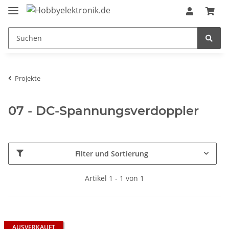
Projekte
07 - DC-Spannungsverdoppler
Filter und Sortierung
Artikel 1 - 1 von 1
AUSVERKAUFT