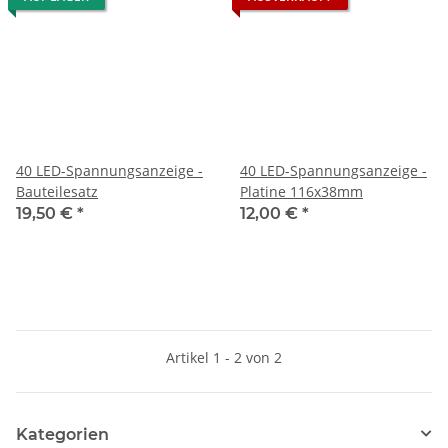
40 LED-Spannungsanzeige -
40 LED-Spannungsanzeige -
Bauteilesatz
Platine 116x38mm
19,50 €
*
12,00 €
*
Artikel 1 - 2 von 2
Kategorien