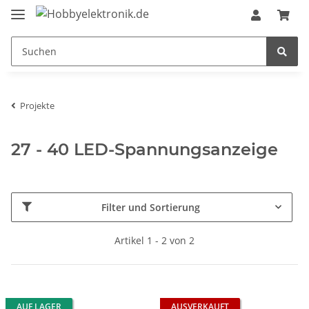
Projekte
27 - 40 LED-Spannungsanzeige
Filter und Sortierung
Artikel 1 - 2 von 2
AUF LAGER
AUSVERKAUFT