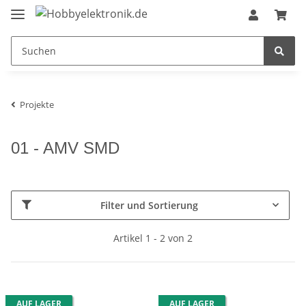
Projekte
01 - AMV SMD
Filter und Sortierung
Artikel 1 - 2 von 2
AUF LAGER
AUF LAGER